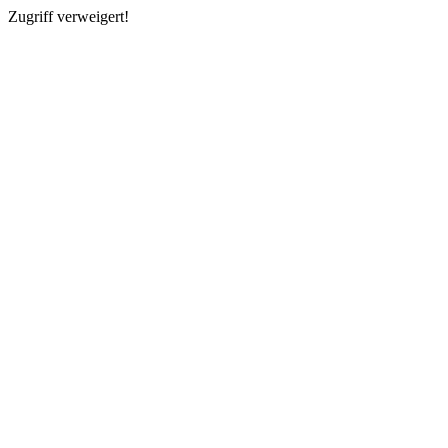
Zugriff verweigert!